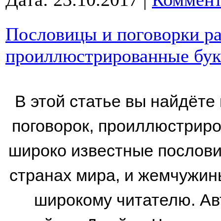
Пословицы и поговорки ра
проиллюстрированные бук
В этой статье вы найдёте
поговорок, проиллюстриро
широко известные послови
странах мира, и жемчужин
широкому читателю. Ав