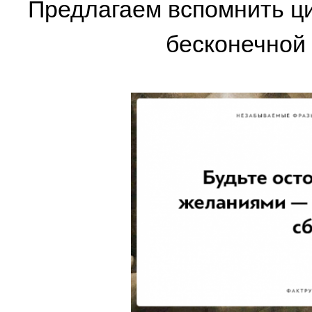
Предлагаем вспомнить цит
бесконечной 