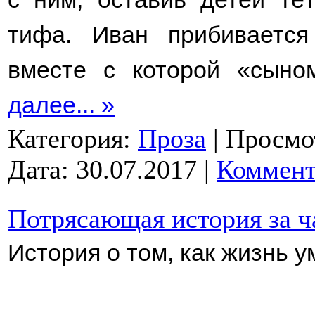
тифа. Иван прибивается
вместе с которой «сын
далее... »
Категория:
Проза
|
Просмо
Дата:
30.07.2017
|
Коммент
Потрясающая история за ч
История о том, как жизнь у