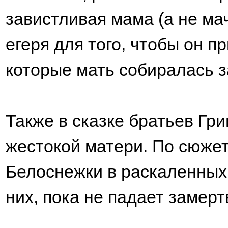
завистливая мама (а не ма
егеря для того, чтобы он п
которые мать собиралась за
Также в сказке братьев Гр
жестокой матери. По сюжет
Белоснежки в раскаленных
них, пока не падает замерт