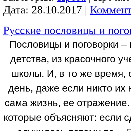
Дата:
28.10.2017
|
Коммент
Русские пословицы и пого
Пословицы и поговорки – к
детства, из красочного у
школы. И, в то же время,
день, даже если никто их 
сама жизнь, ее отражение.
которые объясняют: если сд