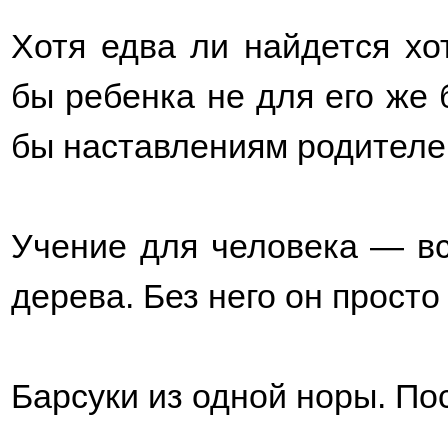
Хотя едва ли найдется хо
бы ребенка не для его же 
бы наставлениям родителей
Учение для человека — вс
дерева. Без него он просто
Барсуки из одной норы. П