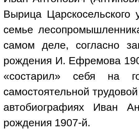
Вырица Царскосельского у
семье лесопромышленника
самом деле, согласно за
рождения И. Ефремова 190
«состарил» себя на г
самостоятельной трудовой 
автобиографиях Иван Ан
рождения 1907-й.