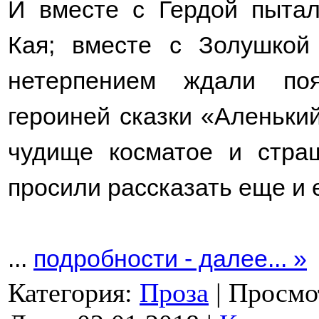
И вместе с Гердой пытал
Кая; вместе с Золушкой
нетерпением ждали по
героиней сказки «Аленьки
чудище косматое и стра
просили рассказать еще и 
...
подробности - далее... »
Категория:
Проза
|
Просмо