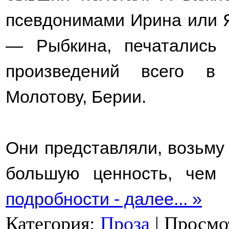
псевдонимами Ирина или 
— Рыбкина, печатались 
произведений всего в 
Молотову, Берии.
Они представляли, возьму 
большую ценность, чем 
подробности - далее... »
Категория:
Проза
|
Просмо