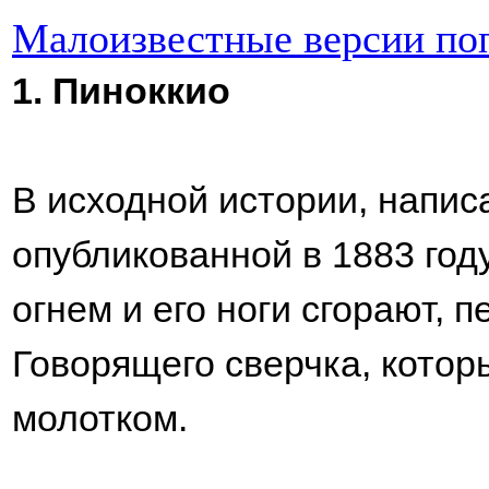
Малоизвестные версии по
1. Пиноккио
В исходной истории, напис
опубликованной в 1883 год
огнем и его ноги сгорают, 
Говорящего сверчка, котор
молотком.