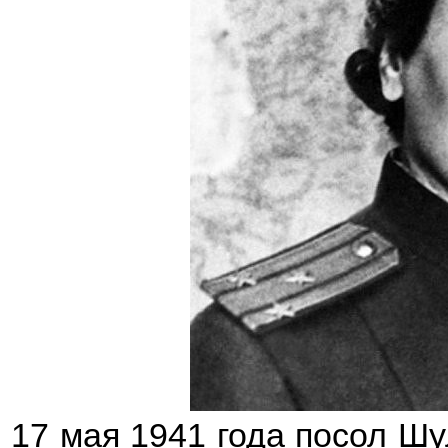
17 мая 1941 года посол Шу